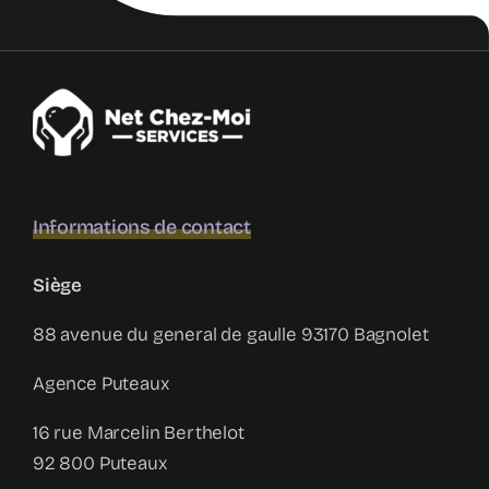
Informations de contact
Siège
88 avenue du general de gaulle 93170 Bagnolet
Agence Puteaux
16 rue Marcelin Berthelot
92 800 Puteaux