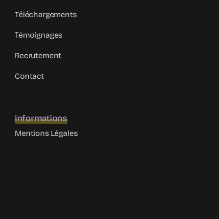
Téléchargements
Témoignages
Recrutement
Contact
Informations
Mentions Légales