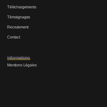
Téléchargements
Témoignages
Recrutement
Contact
Informations
Mentions Légales