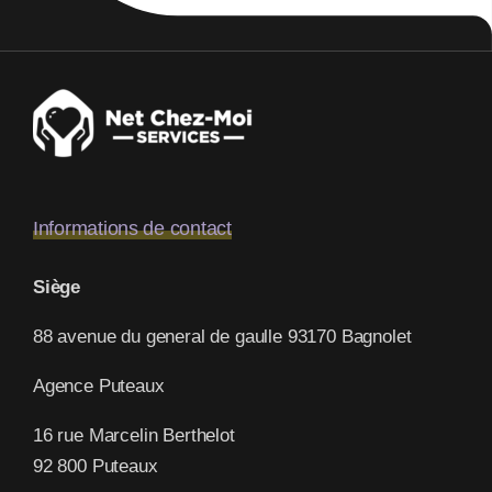
Informations de contact
Siège
88 avenue du general de gaulle 93170 Bagnolet
Agence Puteaux
16 rue Marcelin Berthelot
92 800 Puteaux