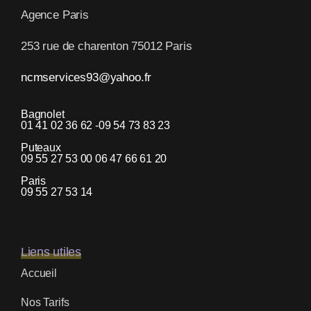
Agence Paris
253 rue de charenton 75012 Paris
ncmservices93@yahoo.fr
Bagnolet
01 41 02 36 62 -09 54 73 83 23
Puteaux
09 55 27 53 00 06 47 66 61 20
Paris
09 55 27 53 14
Liens utiles
Accueil
Nos Tarifs